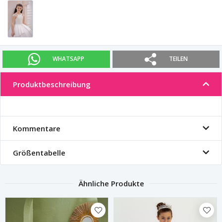
WHATSAPP
TEILEN
Produktbeschreibung
Kommentare
Größentabelle
Ähnliche Produkte