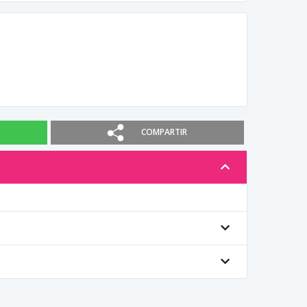
COMPARTIR