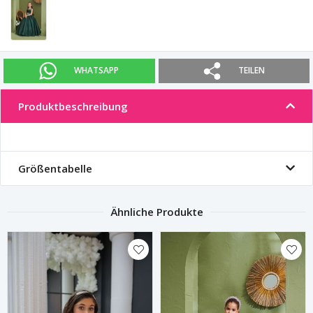
WHATSAPP
TEILEN
Produktbeschreibung
Größentabelle
Ähnliche Produkte