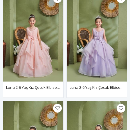
Luna 2-6 Yaş Kız Çocuk Elbise 20167 Somon
Luna 2-6 Yaş Kız Çocuk Elbise 20167 Lila