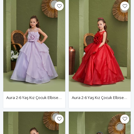
Aura 2-6 Yaş Kız Çocuk Elbise 20165 Lila
Aura 2-6 Yaş Kız Çocuk Elbise 20165 Kırmızı