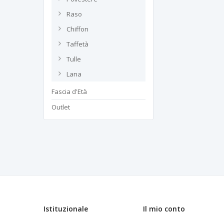
Raso
Chiffon
Taffetà
Tulle
Lana
Fascia d'Età
Outlet
Istituzionale
Il mio conto