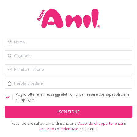
Voglio ottenere messaggi elettronici per essere consapevoli delle
campagne.
ISCRIZIONE
Facendo clic sul pulsante di iscrizione,
Accordo di appartenenza
E
accordo confidenziale
Accetterai.