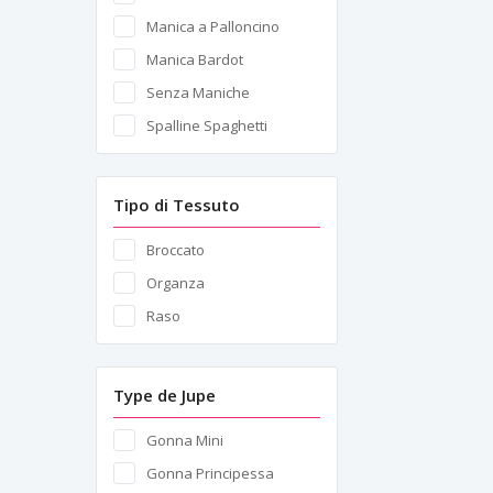
Manica a Palloncino
Manica Bardot
Senza Maniche
Spalline Spaghetti
Tipo di Tessuto
Broccato
Organza
Raso
Type de Jupe
Gonna Mini
Gonna Principessa