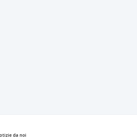
otizie da noi