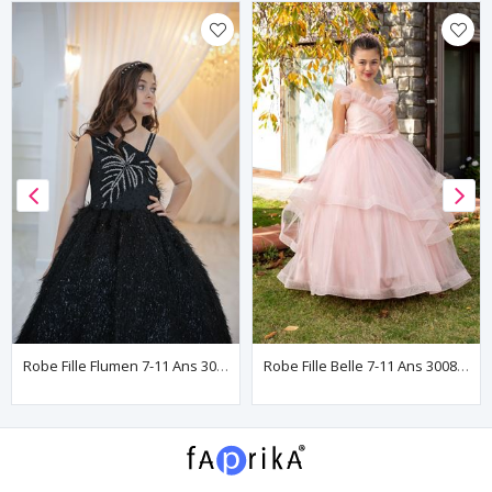
Robe Fille Flumen 7-11 Ans 30154 Noire
Robe Fille Belle 7-11 Ans 30081 Poudre