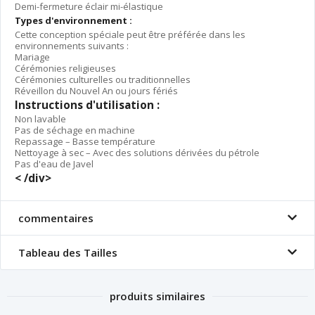
Demi-fermeture éclair mi-élastique
Types d'environnement :
Cette conception spéciale peut être préférée dans les
environnements suivants :
Mariage
Cérémonies religieuses
Cérémonies culturelles ou traditionnelles
Réveillon du Nouvel An ou jours fériés
Instructions d'utilisation :
Non lavable
Pas de séchage en machine
Repassage – Basse température
Nettoyage à sec – Avec des solutions dérivées du pétrole
Pas d'eau de Javel
< /div>
commentaires
Tableau des Tailles
produits similaires