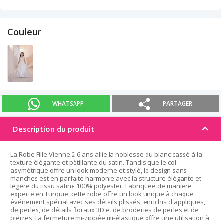
Couleur
WHATSAPP
PARTAGER
Description du produit
La Robe Fille Vienne 2-6 ans allie la noblesse du blanc cassé à la
texture élégante et pétillante du satin. Tandis que le col
asymétrique offre un look moderne et stylé, le design sans
manches est en parfaite harmonie avec la structure élégante et
légère du tissu satiné 100% polyester. Fabriquée de manière
experte en Turquie, cette robe offre un look unique à chaque
événement spécial avec ses détails plissés, enrichis d'appliques,
de perles, de détails floraux 3D et de broderies de perles et de
pierres. La fermeture mi-zippée mi-élastique offre une utilisation à