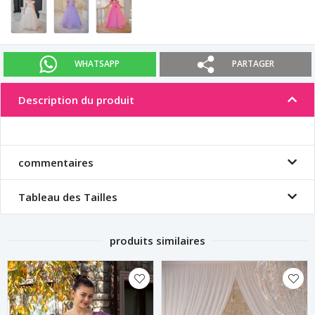
WHATSAPP
PARTAGER
Description du produit
commentaires
Tableau des Tailles
produits similaires