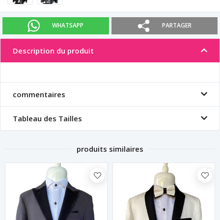
WHATSAPP
PARTAGER
Description du produit
commentaires
Tableau des Tailles
produits similaires