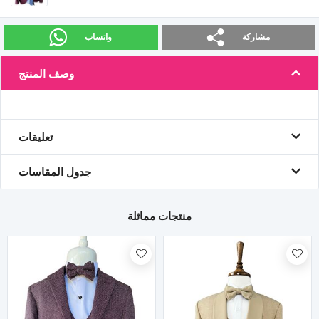
مشاركة
واتساب
وصف المنتج
تعليقات
جدول المقاسات
منتجات مماثلة