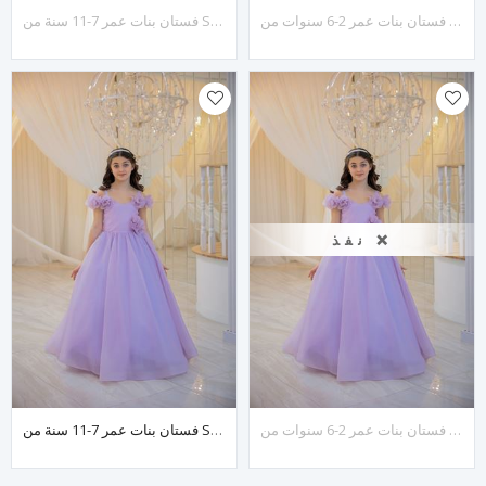
فستان بنات عمر 2-6 سنوات من Sylva رقم 20134 أرجواني فاتح
فستان بنات عمر 7-11 سنة من Sylva رقم 30134 أرجواني فاتح
نفذ ❌
فستان بنات عمر 2-6 سنوات من Solis رقم 20133 أرجواني فاتح
فستان بنات عمر 7-11 سنة من Solis رقم 30133 أرجواني فاتح