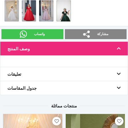
مشاركة
واتساب
وصف المنتج
تعليقات
جدول المقاسات
منتجات مماثلة