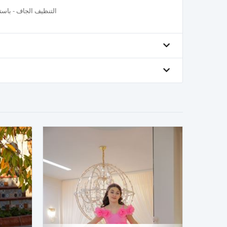
● التنظيف الجاف - باس